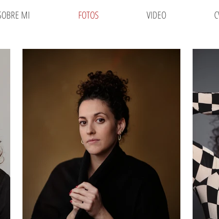
SOBRE MI
FOTOS
VIDEO
C