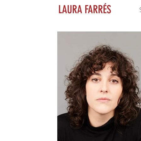
LAURA FARRÉS